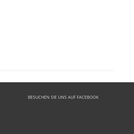
BESUCHEN SIE UNS AUF FACEBOOK