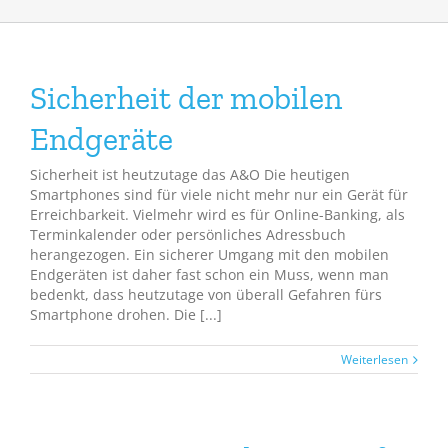
Sicherheit der mobilen
Endgeräte
Sicherheit ist heutzutage das A&O Die heutigen
Smartphones sind für viele nicht mehr nur ein Gerät für
Erreichbarkeit. Vielmehr wird es für Online-Banking, als
Terminkalender oder persönliches Adressbuch
herangezogen. Ein sicherer Umgang mit den mobilen
Endgeräten ist daher fast schon ein Muss, wenn man
bedenkt, dass heutzutage von überall Gefahren fürs
Smartphone drohen. Die [...]
Weiterlesen