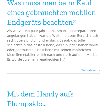
Was muss man beim Kauf
eines gebrauchten mobilen
Endgeräts beachten?
Als wir vor ein paar Jahren mit Smartphonereparaturen
angefangen haben, war die Welt in diesem Bereich noch
recht übersichtlich und einfach. Es gab das tolle,
schlechthin das beste iPhone, das ein jeder haben wollte
oder gar musste. Das iPhone mit seinen zahlreichen
Modellen etablierte sich nach und nach auf dem Markt.
Es wurde zu einem regelrechten [...]
Weiterlesen
Mit dem Handy aufs
Plumpsklo…