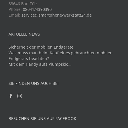
83646 Bad Tölz
Phone:
08041/4390390
Email:
service@smartphone-werkstatt24.de
AKTUELLE NEWS
Sicherheit der mobilen Endgeräte
Was muss man beim Kauf eines gebrauchten mobilen
Endgeräts beachten?
Mit dem Handy aufs Plumpsklo…
SIE FINDEN UNS AUCH BEI
BESUCHEN SIE UNS AUF FACEBOOK