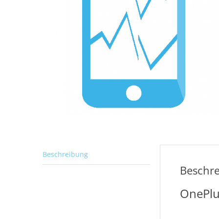
Beschreibung
Beschr
OnePlu