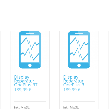
Display
Display
Reparatur
Reparatur
OnePlus 3T
OnePlus 3
189,99
€
189,99
€
inkl. MwSt.
inkl. MwSt.