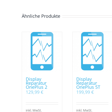
Ähnliche Produkte
Display
Display
Reparatur
Reparatur
OnePlus 2
OnePlus 5T
129,99
€
199,99
€
inkl. MwSt.
inkl. MwSt.