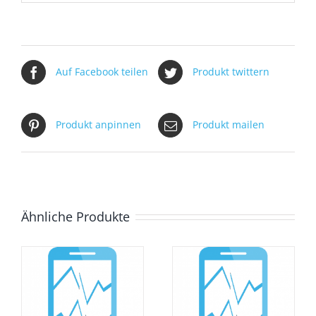
Auf Facebook teilen
Produkt twittern
Produkt anpinnen
Produkt mailen
Ähnliche Produkte