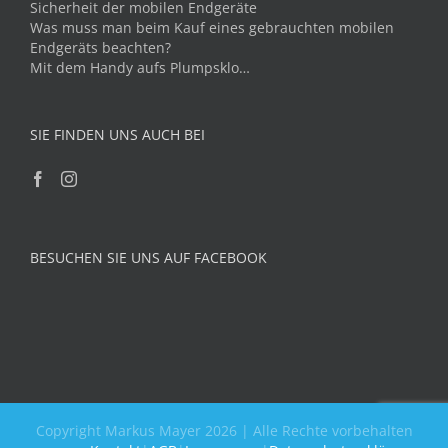
Sicherheit der mobilen Endgeräte
Was muss man beim Kauf eines gebrauchten mobilen
Endgeräts beachten?
Mit dem Handy aufs Plumpsklo…
SIE FINDEN UNS AUCH BEI
BESUCHEN SIE UNS AUF FACEBOOK
Copyright Markus Mayer 2026 | Alle Rechte vorbehalten