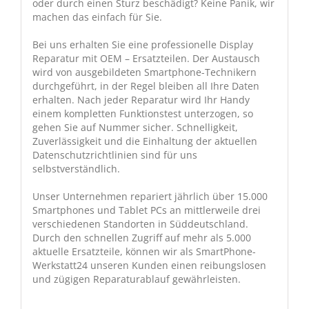
oder durch einen Sturz beschädigt? Keine Panik, wir
machen das einfach für Sie.
Bei uns erhalten Sie eine professionelle Display
Reparatur mit OEM – Ersatzteilen. Der Austausch
wird von ausgebildeten Smartphone-Technikern
durchgeführt, in der Regel bleiben all Ihre Daten
erhalten. Nach jeder Reparatur wird Ihr Handy
einem kompletten Funktionstest unterzogen, so
gehen Sie auf Nummer sicher. Schnelligkeit,
Zuverlässigkeit und die Einhaltung der aktuellen
Datenschutzrichtlinien sind für uns
selbstverständlich.
Unser Unternehmen repariert jährlich über 15.000
Smartphones und Tablet PCs an mittlerweile drei
verschiedenen Standorten in Süddeutschland.
Durch den schnellen Zugriff auf mehr als 5.000
aktuelle Ersatzteile, können wir als SmartPhone-
Werkstatt24 unseren Kunden einen reibungslosen
und zügigen Reparaturablauf gewährleisten.