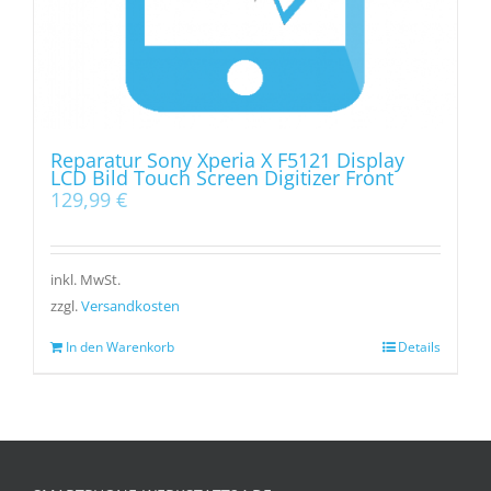
Reparatur Sony Xperia X F5121 Display
LCD Bild Touch Screen Digitizer Front
129,99
€
inkl. MwSt.
zzgl.
Versandkosten
In den Warenkorb
Details