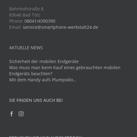
Bahnhofstraße 8
83646 Bad Tölz
Phone:
08041/4390390
Email:
service@smartphone-werkstatt24.de
AKTUELLE NEWS
Sicherheit der mobilen Endgeräte
Was muss man beim Kauf eines gebrauchten mobilen
Endgeräts beachten?
Mit dem Handy aufs Plumpsklo…
SIE FINDEN UNS AUCH BEI