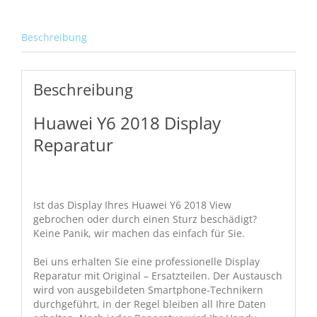
Beschreibung
Beschreibung
Huawei Y6 2018 Display
Reparatur
Ist das Display Ihres Huawei Y6 2018 View
gebrochen oder durch einen Sturz beschädigt?
Keine Panik, wir machen das einfach für Sie.
Bei uns erhalten Sie eine professionelle Display
Reparatur mit Original – Ersatzteilen. Der Austausch
wird von ausgebildeten Smartphone-Technikern
durchgeführt, in der Regel bleiben all Ihre Daten