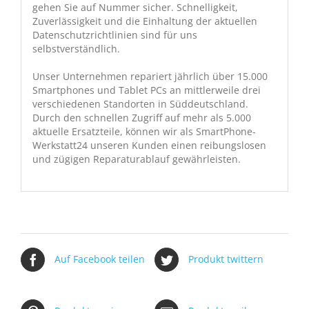
gehen Sie auf Nummer sicher. Schnelligkeit,
Zuverlässigkeit und die Einhaltung der aktuellen
Datenschutzrichtlinien sind für uns
selbstverständlich.
Unser Unternehmen repariert jährlich über 15.000
Smartphones und Tablet PCs an mittlerweile drei
verschiedenen Standorten in Süddeutschland.
Durch den schnellen Zugriff auf mehr als 5.000
aktuelle Ersatzteile, können wir als SmartPhone-
Werkstatt24 unseren Kunden einen reibungslosen
und zügigen Reparaturablauf gewährleisten.
Auf Facebook teilen
Produkt twittern