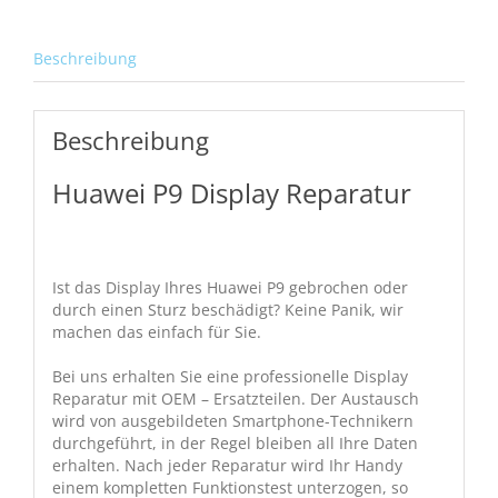
Beschreibung
Beschreibung
Huawei P9 Display Reparatur
Ist das Display Ihres Huawei P9 gebrochen oder
durch einen Sturz beschädigt? Keine Panik, wir
machen das einfach für Sie.
Bei uns erhalten Sie eine professionelle Display
Reparatur mit OEM – Ersatzteilen. Der Austausch
wird von ausgebildeten Smartphone-Technikern
durchgeführt, in der Regel bleiben all Ihre Daten
erhalten. Nach jeder Reparatur wird Ihr Handy
einem kompletten Funktionstest unterzogen, so