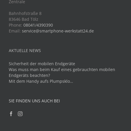
Zentrale
Bahnhofstraße 8
83646 Bad Tölz
Phone:
08041/4390390
Email:
service@smartphone-werkstatt24.de
AKTUELLE NEWS
Sicherheit der mobilen Endgeräte
Was muss man beim Kauf eines gebrauchten mobilen
Endgeräts beachten?
Mit dem Handy aufs Plumpsklo…
SIE FINDEN UNS AUCH BEI