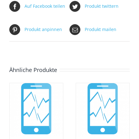
Auf Facebook teilen
Produkt twittern
Produkt anpinnen
Produkt mailen
Ähnliche Produkte