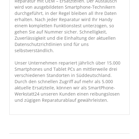
Reparatur mit OEM – Ersatzteilen. Der Austausch
wird von ausgebildeten Smartphone-Technikern
durchgeführt, in der Regel bleiben all Ihre Daten
erhalten. Nach jeder Reparatur wird Ihr Handy
einem kompletten Funktionstest unterzogen, so
gehen Sie auf Nummer sicher. Schnelligkeit,
Zuverlässigkeit und die Einhaltung der aktuellen
Datenschutzrichtlinien sind für uns
selbstverständlich.
Unser Unternehmen repariert jährlich über 15.000
Smartphones und Tablet PCs an mittlerweile drei
verschiedenen Standorten in Süddeutschland.
Durch den schnellen Zugriff auf mehr als 5.000
aktuelle Ersatzteile, können wir als SmartPhone-
Werkstatt24 unseren Kunden einen reibungslosen
und zügigen Reparaturablauf gewährleisten.