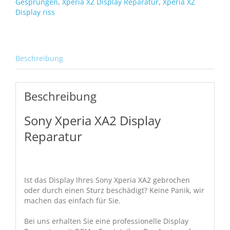
Gesprungen
,
Xperia XZ Display Reparatur
,
Xperia XZ
Display riss
Beschreibung
Beschreibung
Sony Xperia XA2 Display
Reparatur
Ist das Display Ihres Sony Xperia XA2 gebrochen
oder durch einen Sturz beschädigt? Keine Panik, wir
machen das einfach für Sie.
Bei uns erhalten Sie eine professionelle Display