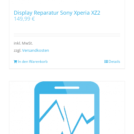
Display Reparatur Sony Xperia XZ2
149,99
€
inkl. MwSt.
zzgl.
Versandkosten
In den Warenkorb
Details