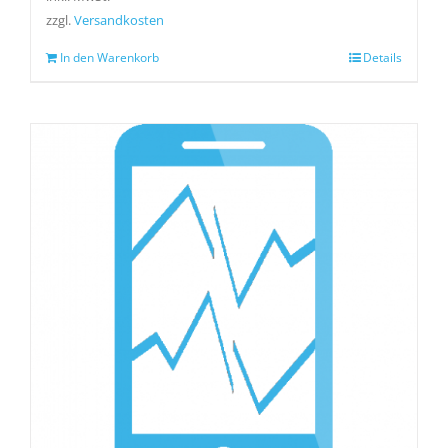
zzgl.
Versandkosten
In den Warenkorb
Details