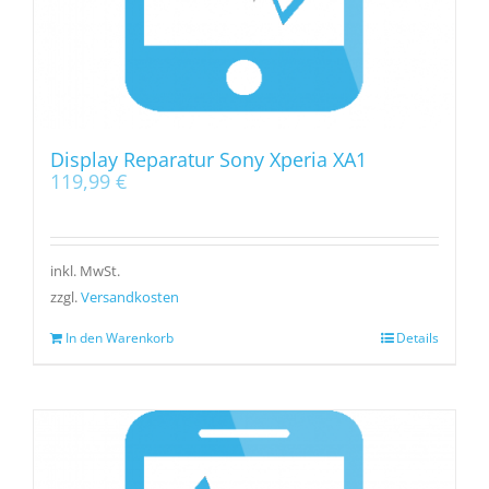
Display Reparatur Sony Xperia XA1
119,99
€
inkl. MwSt.
zzgl.
Versandkosten
In den Warenkorb
Details