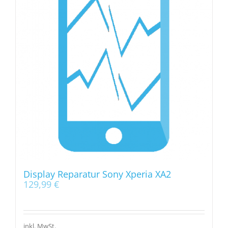
Display Reparatur Sony Xperia XA2
129,99
€
inkl. MwSt.