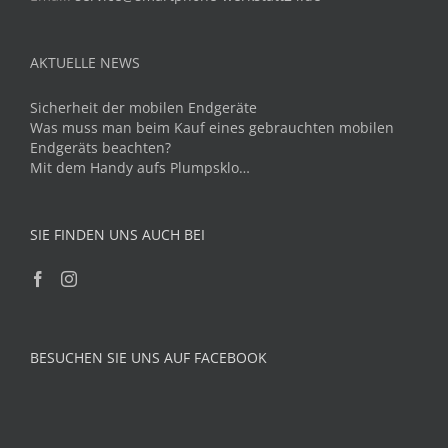
AKTUELLE NEWS
Sicherheit der mobilen Endgeräte
Was muss man beim Kauf eines gebrauchten mobilen
Endgeräts beachten?
Mit dem Handy aufs Plumpsklo…
SIE FINDEN UNS AUCH BEI
BESUCHEN SIE UNS AUF FACEBOOK