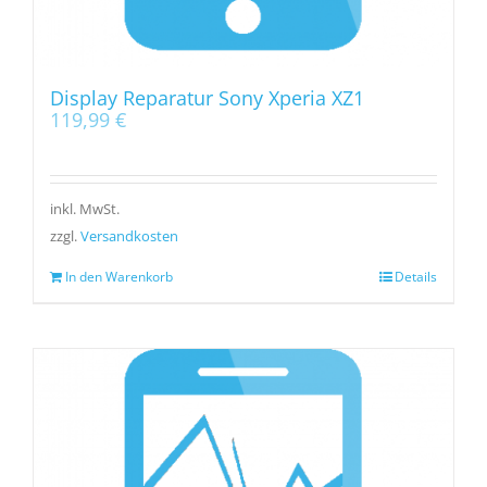
Display Reparatur Sony Xperia XZ1
119,99
€
inkl. MwSt.
zzgl.
Versandkosten
In den Warenkorb
Details