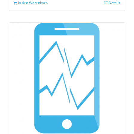
In den Warenkorb
Details