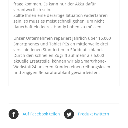
frage kommen. Es kann nur der Akku dafür
verantwortlich sein.
Sollte Ihnen eine derartige Situation widerfahren
sein, so muss es meist schnell gehen, um nicht
dauerhaft ein leeres Handy haben zu müssen.
Unser Unternehmen repariert jährlich über 15.000
Smartphones und Tablet PCs an mittlerweile drei
verschiedenen Standorten in Süddeutschland.
Durch den schnellen Zugriff auf mehr als 5.000
aktuelle Ersatzteile, können wir als SmartPhone-
Werkstatt24 unseren Kunden einen reibungslosen
und zügigen Reparaturablauf gewährleisten.
Auf Facebook teilen
Produkt twittern