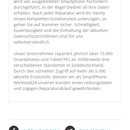
wird von ausgebildeten Smartphone-Technikern
durchgeführt, in der Regel bleiben all Ihre Daten
erhalten. Nach jeder Reparatur wird Ihr Handy
einem kompletten Funktionstest unterzogen, so
gehen Sie auf Nummer sicher. Schnelligkeit,
Zuverlässigkeit und die Einhaltung der aktuellen
Datenschutzrichtlinien sind für uns
selbstverständlich.
Unser Unternehmen repariert jährlich über 15.000
Smartphones und Tablet PCs an mittlerweile drei
verschiedenen Standorten in Süddeutschland.
Durch den schnellen Zugriff auf mehr als 5.000
aktuelle Ersatzteile, können wir als SmartPhone-
Werkstatt24 unseren Kunden einen reibungslosen
und zügigen Reparaturablauf gewährleisten.