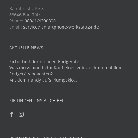
Bahnhofstraße 8
83646 Bad Tölz
Phone:
08041/4390390
Email:
service@smartphone-werkstatt24.de
AKTUELLE NEWS
Sicherheit der mobilen Endgeräte
Was muss man beim Kauf eines gebrauchten mobilen
Endgeräts beachten?
Mit dem Handy aufs Plumpsklo…
SIE FINDEN UNS AUCH BEI