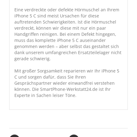
Eine verdreckte oder defekte Hörmuschel an Ihrem
iPhone 5 C sind meist Ursachen für diese
auftretenden Schwierigkeiten. Ist die Hörmuschel
verdreckt, können wir diese mit nur ein paar
Handgriffen reinigen. Bei einem Defekt hingegen,
muss das komplette iPhone 5 C auseinander
genommen werden – aber selbst das gestaltet sich
dank unserem umfangreichen Ersatzteilelager nicht
gerade schwierig.
Mit großer Sorgsamkeit reparieren wir Ihr iPhone 5
C und sorgen dafür, dass Sie Ihren
Gesprächspartner wieder einwandfrei verstehen
können. Die SmartPhone-Werkstatt24.de ist Ihr
Experte in Sachen leiser Töne.