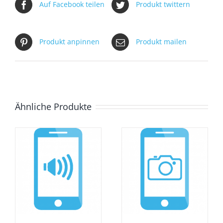
Auf Facebook teilen
Produkt twittern
Produkt anpinnen
Produkt mailen
Ähnliche Produkte