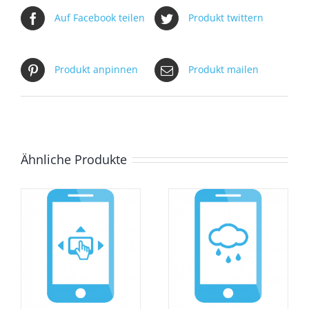
Auf Facebook teilen
Produkt twittern
Produkt anpinnen
Produkt mailen
Ähnliche Produkte