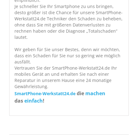
empfindlich.
Je schneller Sie Ihr Smartphone zu uns bringen,
desto größer ist die Chance für unsere SmartPhone-
Werkstatt24.de Techniker den Schaden zu beheben,
ohne dass Sie mit größeren Datenverlusten zu
rechnen haben oder die Diagnose „Totalschaden“
lautet.
Wir geben für Sie unser Bestes, denn wir möchten,
dass ein Schaden für Sie nur so gering wie möglich
ausfällt.
Vertrauen Sie der SmartPhone-Werkstatt24.de Ihr
mobiles Gerät an und erhalten Sie nach einer
Reparatur in unserem Hause eine 24 monatige
Gewährleistung.
die
machen
SmartPhone-Werkstatt24.de
das
einfach
!