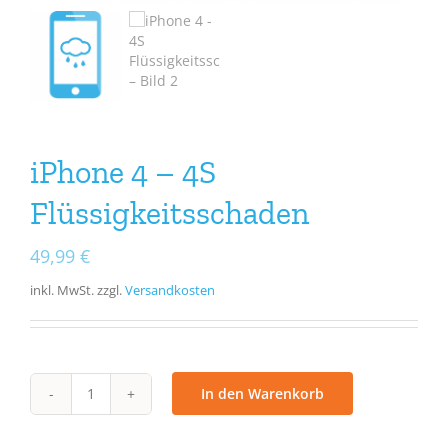
iPhone 4 – 4S
Flüssigkeitsschaden
49,99
€
inkl. MwSt.
zzgl.
Versandkosten
In den Warenkorb
iPhone
4
-