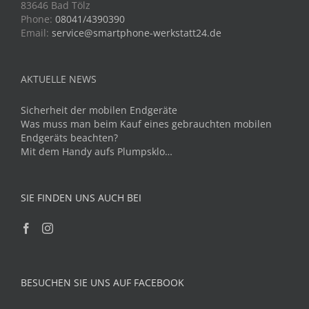
83646 Bad Tölz
Phone:
08041/4390390
Email:
service@smartphone-werkstatt24.de
AKTUELLE NEWS
Sicherheit der mobilen Endgeräte
Was muss man beim Kauf eines gebrauchten mobilen
Endgeräts beachten?
Mit dem Handy aufs Plumpsklo…
SIE FINDEN UNS AUCH BEI
BESUCHEN SIE UNS AUF FACEBOOK