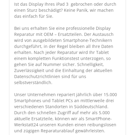
Ist das Display Ihres iPad 3 gebrochen oder durch
einen Sturz beschädigt? Keine Panik, wir machen
das einfach für Sie.
Bei uns erhalten Sie eine professionelle Display
Reparatur mit OEM – Ersatzteilen. Der Austausch
wird von ausgebildeten Smartphone-Technikern
durchgeführt, in der Regel bleiben all Ihre Daten
erhalten. Nach jeder Reparatur wird Ihr Tablet
einem kompletten Funktionstest unterzogen, so
gehen Sie auf Nummer sicher. Schnelligkeit,
Zuverlässigkeit und die Einhaltung der aktuellen
Datenschutzrichtlinien sind für uns
selbstverständlich.
Unser Unternehmen repariert jährlich über 15.000
Smartphones und Tablet PCs an mittlerweile drei
verschiedenen Standorten in Süddeutschland.
Durch den schnellen Zugriff auf mehr als 5.000
aktuelle Ersatzteile, können wir als SmartPhone-
Werkstatt24 unseren Kunden einen reibungslosen
und zügigen Reparaturablauf gewährleisten.