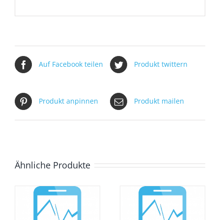
Auf Facebook teilen
Produkt twittern
Produkt anpinnen
Produkt mailen
Ähnliche Produkte