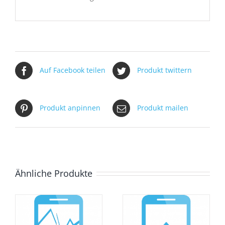
Auf Facebook teilen
Produkt twittern
Produkt anpinnen
Produkt mailen
Ähnliche Produkte