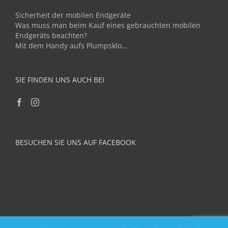
Sicherheit der mobilen Endgeräte
Was muss man beim Kauf eines gebrauchten mobilen
Endgeräts beachten?
Mit dem Handy aufs Plumpsklo…
SIE FINDEN UNS AUCH BEI
BESUCHEN SIE UNS AUF FACEBOOK