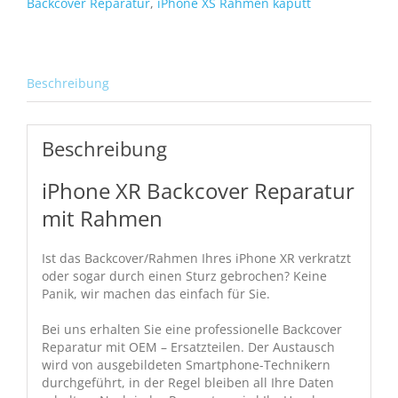
Backcover Reparatur
,
iPhone XS Rahmen kaputt
Beschreibung
Beschreibung
iPhone XR Backcover Reparatur
mit Rahmen
Ist das Backcover/Rahmen Ihres iPhone XR verkratzt
oder sogar durch einen Sturz gebrochen? Keine
Panik, wir machen das einfach für Sie.
Bei uns erhalten Sie eine professionelle Backcover
Reparatur mit OEM – Ersatzteilen. Der Austausch
wird von ausgebildeten Smartphone-Technikern
durchgeführt, in der Regel bleiben all Ihre Daten