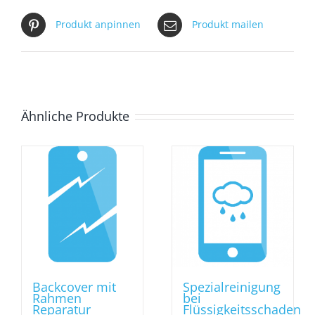
Produkt anpinnen
Produkt mailen
Ähnliche Produkte
Backcover mit
Spezialreinigung
Rahmen
bei
Reparatur
Flüssigkeitsschaden