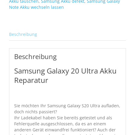
Akku tauschen
,
Samsung Akku defekt
,
Samsung Galaxy
Note Akku wechseln lassen
Beschreibung
Beschreibung
Samsung Galaxy 20 Ultra Akku
Reparatur
Sie möchten Ihr Samsung Galaxy S20 Ultra aufladen,
doch nichts passiert?
Ihr Ladekabel haben Sie bereits getestet und als
Fehlerquelle ausgeschlossen, da es an einem
anderen Gerät einwandfrei funktioniert? Auch der