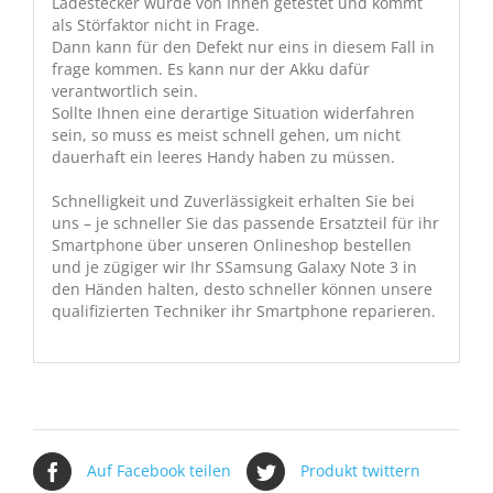
Ladestecker wurde von Ihnen getestet und kommt
als Störfaktor nicht in Frage.
Dann kann für den Defekt nur eins in diesem Fall in
frage kommen. Es kann nur der Akku dafür
verantwortlich sein.
Sollte Ihnen eine derartige Situation widerfahren
sein, so muss es meist schnell gehen, um nicht
dauerhaft ein leeres Handy haben zu müssen.
Schnelligkeit und Zuverlässigkeit erhalten Sie bei
uns – je schneller Sie das passende Ersatzteil für ihr
Smartphone über unseren Onlineshop bestellen
und je zügiger wir Ihr SSamsung Galaxy Note 3 in
den Händen halten, desto schneller können unsere
qualifizierten Techniker ihr Smartphone reparieren.
Auf Facebook teilen
Produkt twittern