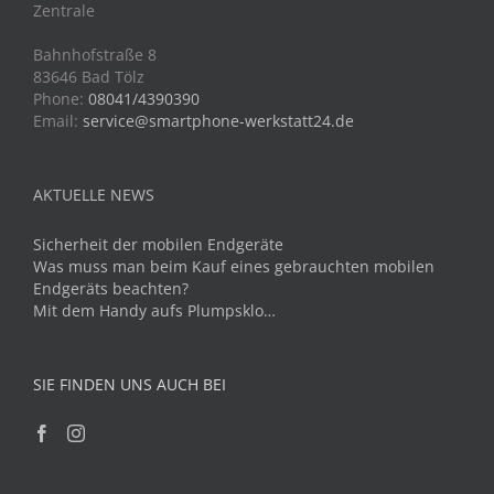
Zentrale
Bahnhofstraße 8
83646 Bad Tölz
Phone:
08041/4390390
Email:
service@smartphone-werkstatt24.de
AKTUELLE NEWS
Sicherheit der mobilen Endgeräte
Was muss man beim Kauf eines gebrauchten mobilen
Endgeräts beachten?
Mit dem Handy aufs Plumpsklo…
SIE FINDEN UNS AUCH BEI