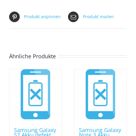
Produkt anpinnen
Produkt mailen
Ähnliche Produkte
Samsung Galaxy
Samsung Galaxy
S7 Akku defekt
Note 3 Akku