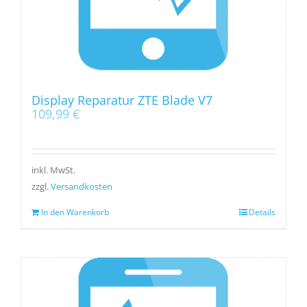
Display Reparatur ZTE Blade V7
109,99
€
inkl. MwSt.
zzgl.
Versandkosten
In den Warenkorb
Details