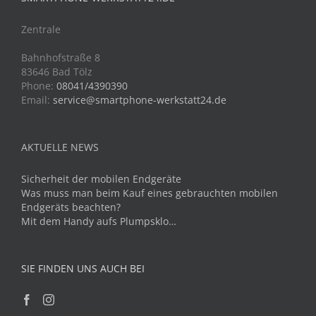
Zentrale
Bahnhofstraße 8
83646 Bad Tölz
Phone:
08041/4390390
Email:
service@smartphone-werkstatt24.de
AKTUELLE NEWS
Sicherheit der mobilen Endgeräte
Was muss man beim Kauf eines gebrauchten mobilen
Endgeräts beachten?
Mit dem Handy aufs Plumpsklo…
SIE FINDEN UNS AUCH BEI