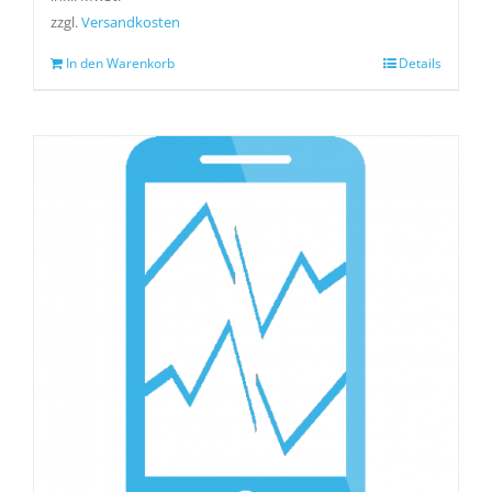
zzgl.
Versandkosten
In den Warenkorb
Details