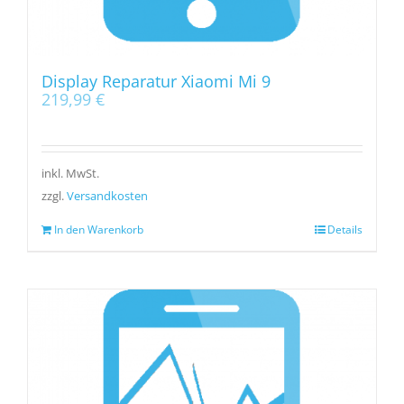
Display Reparatur Xiaomi Mi 9
219,99
€
inkl. MwSt.
zzgl.
Versandkosten
In den Warenkorb
Details