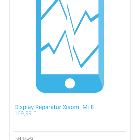
Display Reparatur Xiaomi Mi 8
169,99
€
inkl. MwSt.