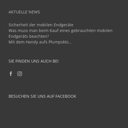
AKTUELLE NEWS
Sicherheit der mobilen Endgeräte
Was muss man beim Kauf eines gebrauchten mobilen
Endgeräts beachten?
Mit dem Handy aufs Plumpsklo…
SIE FINDEN UNS AUCH BEI
BESUCHEN SIE UNS AUF FACEBOOK