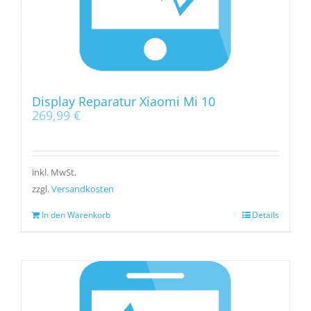
Display Reparatur Xiaomi Mi 10
269,99
€
inkl. MwSt.
zzgl.
Versandkosten
In den Warenkorb
Details