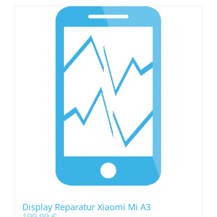
Display Reparatur Xiaomi Mi A3
199,99
€