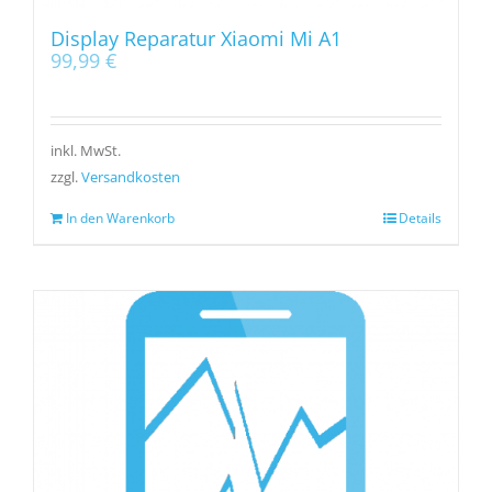
Display Reparatur Xiaomi Mi A1
99,99
€
inkl. MwSt.
zzgl.
Versandkosten
In den Warenkorb
Details