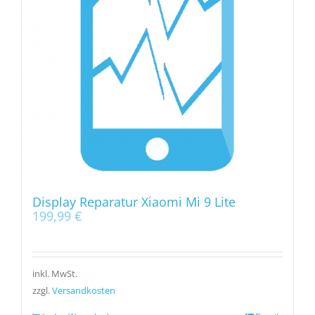
Display Reparatur Xiaomi Mi 9 Lite
199,99
€
inkl. MwSt.
zzgl.
Versandkosten