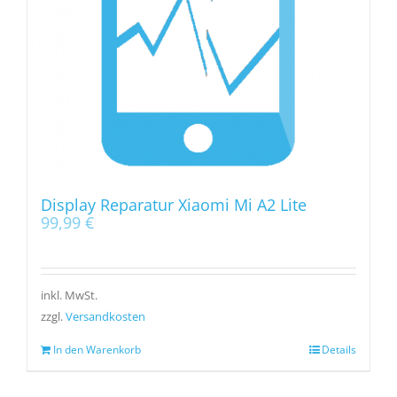
Display Reparatur Xiaomi Mi A2 Lite
99,99
€
inkl. MwSt.
zzgl.
Versandkosten
In den Warenkorb
Details