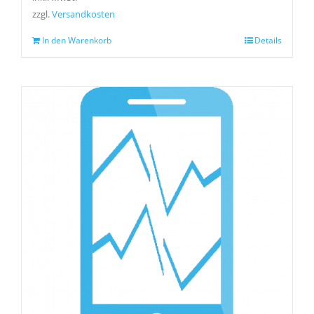
zzgl.
Versandkosten
In den Warenkorb
Details