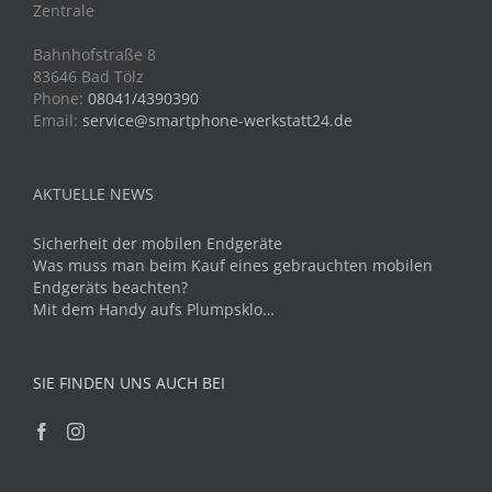
Zentrale
Bahnhofstraße 8
83646 Bad Tölz
Phone:
08041/4390390
Email:
service@smartphone-werkstatt24.de
AKTUELLE NEWS
Sicherheit der mobilen Endgeräte
Was muss man beim Kauf eines gebrauchten mobilen
Endgeräts beachten?
Mit dem Handy aufs Plumpsklo…
SIE FINDEN UNS AUCH BEI