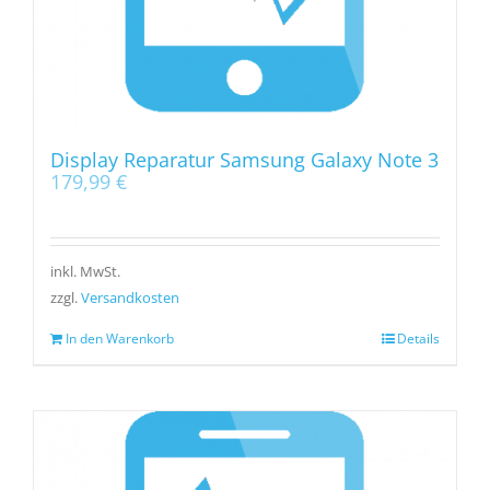
Display Reparatur Samsung Galaxy Note 3
179,99
€
inkl. MwSt.
zzgl.
Versandkosten
In den Warenkorb
Details