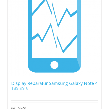
Display Reparatur Samsung Galaxy Note 4
189,99
€
inkl. MwSt.