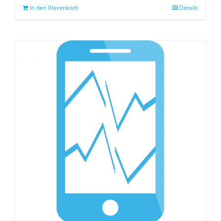
In den Warenkorb
Details