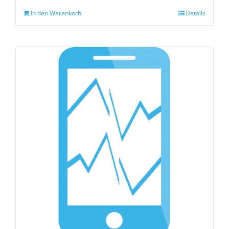
In den Warenkorb
Details