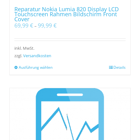
Reparatur Nokia Lumia 820 Display LCD
Touchscreen Rahmen Bildschirm Front
Cover
69,99
€
99,99
€
–
inkl. MwSt.
zzgl.
Versandkosten
Ausführung wählen
Details