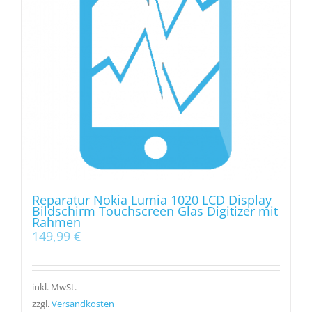
Reparatur Nokia Lumia 1020 LCD Display
Bildschirm Touchscreen Glas Digitizer mit
Rahmen
149,99
€
inkl. MwSt.
zzgl.
Versandkosten