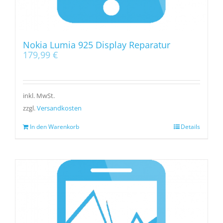
Nokia Lumia 925 Display Reparatur
179,99
€
inkl. MwSt.
zzgl.
Versandkosten
In den Warenkorb
Details