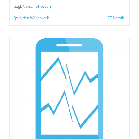
zzgl.
Versandkosten
In den Warenkorb
Details