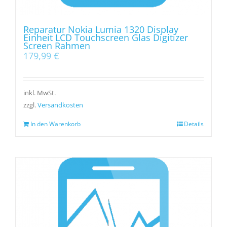
Reparatur Nokia Lumia 1320 Display
Einheit LCD Touchscreen Glas Digitizer
Screen Rahmen
179,99
€
inkl. MwSt.
zzgl.
Versandkosten
In den Warenkorb
Details