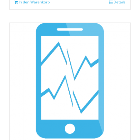
In den Warenkorb
Details