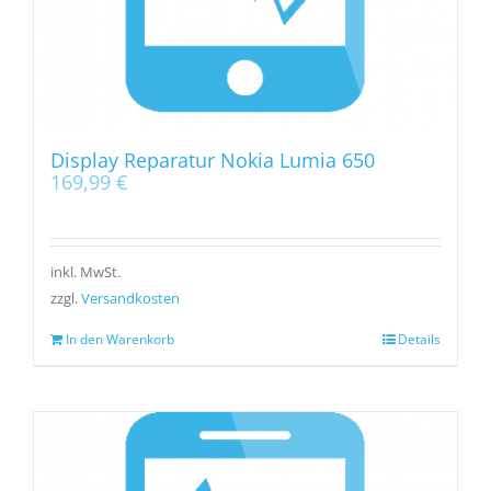
Display Reparatur Nokia Lumia 650
169,99
€
inkl. MwSt.
zzgl.
Versandkosten
In den Warenkorb
Details