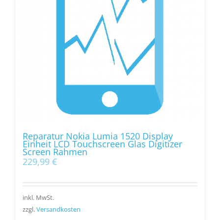
Reparatur Nokia Lumia 1520 Display
Einheit LCD Touchscreen Glas Digitizer
Screen Rahmen
229,99
€
inkl. MwSt.
zzgl.
Versandkosten