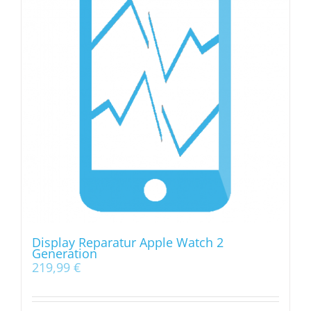
Display Reparatur Apple Watch 2
Generation
219,99
€