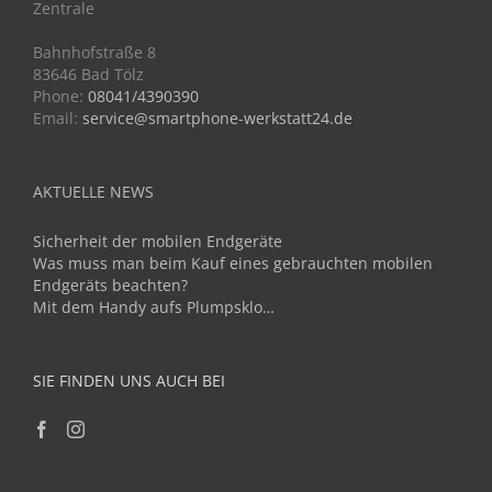
Zentrale
Bahnhofstraße 8
83646 Bad Tölz
Phone:
08041/4390390
Email:
service@smartphone-werkstatt24.de
AKTUELLE NEWS
Sicherheit der mobilen Endgeräte
Was muss man beim Kauf eines gebrauchten mobilen
Endgeräts beachten?
Mit dem Handy aufs Plumpsklo…
SIE FINDEN UNS AUCH BEI