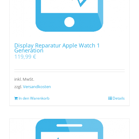
Display Reparatur Apple Watch 1
Generation
119,99
€
inkl. MwSt.
zzgl.
Versandkosten
In den Warenkorb
Details