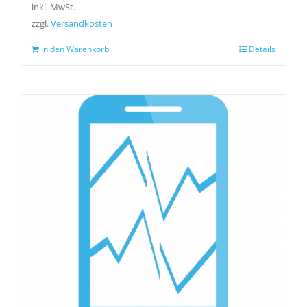
inkl. MwSt.
zzgl.
Versandkosten
In den Warenkorb
Details