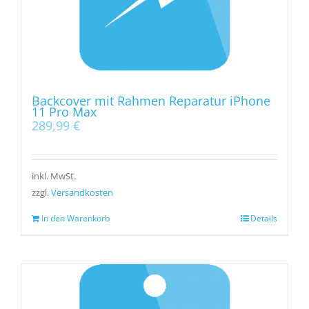
Backcover mit Rahmen Reparatur iPhone
11 Pro Max
289,99
€
inkl. MwSt.
zzgl.
Versandkosten
In den Warenkorb
Details