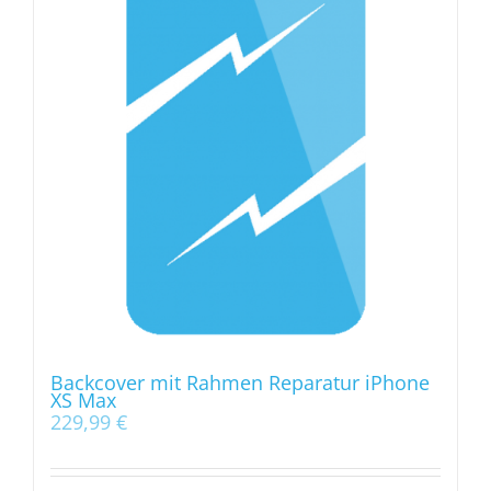
Backcover mit Rahmen Reparatur iPhone
XS Max
229,99
€