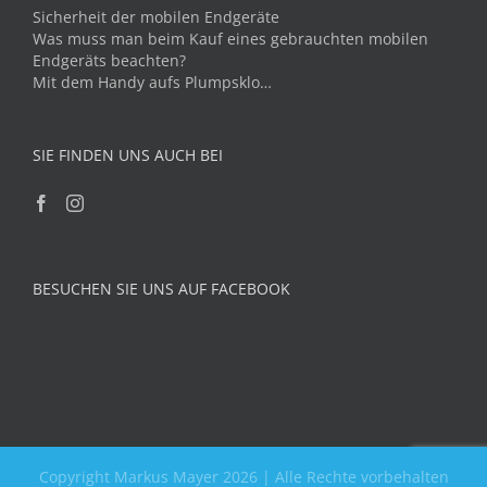
Sicherheit der mobilen Endgeräte
Was muss man beim Kauf eines gebrauchten mobilen
Endgeräts beachten?
Mit dem Handy aufs Plumpsklo…
SIE FINDEN UNS AUCH BEI
BESUCHEN SIE UNS AUF FACEBOOK
Copyright Markus Mayer 2026 | Alle Rechte vorbehalten