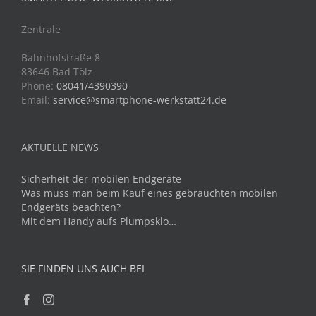
Zentrale
Bahnhofstraße 8
83646 Bad Tölz
Phone:
08041/4390390
Email:
service@smartphone-werkstatt24.de
AKTUELLE NEWS
Sicherheit der mobilen Endgeräte
Was muss man beim Kauf eines gebrauchten mobilen
Endgeräts beachten?
Mit dem Handy aufs Plumpsklo…
SIE FINDEN UNS AUCH BEI