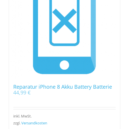
Reparatur iPhone 8 Akku Battery Batterie
44,99
€
inkl. MwSt.
zzgl.
Versandkosten