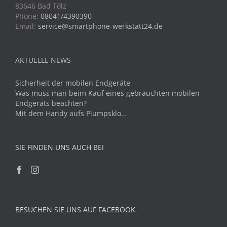
83646 Bad Tölz
Phone:
08041/4390390
Email:
service@smartphone-werkstatt24.de
AKTUELLE NEWS
Sicherheit der mobilen Endgeräte
Was muss man beim Kauf eines gebrauchten mobilen
Endgeräts beachten?
Mit dem Handy aufs Plumpsklo…
SIE FINDEN UNS AUCH BEI
BESUCHEN SIE UNS AUF FACEBOOK