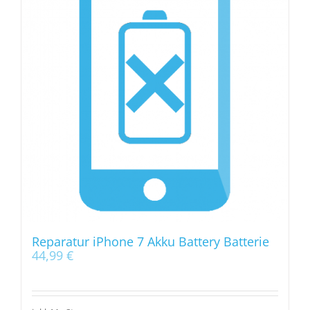
Reparatur iPhone 7 Akku Battery Batterie
44,99
€