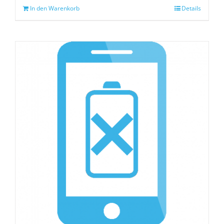
In den Warenkorb
Details