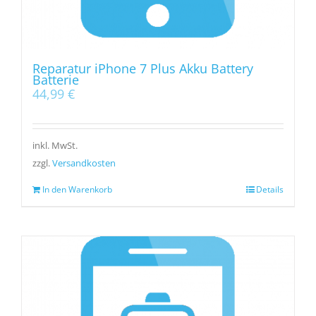
Reparatur iPhone 7 Plus Akku Battery
Batterie
44,99
€
inkl. MwSt.
zzgl.
Versandkosten
In den Warenkorb
Details