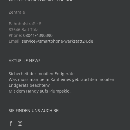
Zentrale
Bahnhofstraße 8
83646 Bad Tölz
Phone:
08041/4390390
Email:
service@smartphone-werkstatt24.de
AKTUELLE NEWS
Sicherheit der mobilen Endgeräte
Was muss man beim Kauf eines gebrauchten mobilen
Endgeräts beachten?
Mit dem Handy aufs Plumpsklo…
SIE FINDEN UNS AUCH BEI