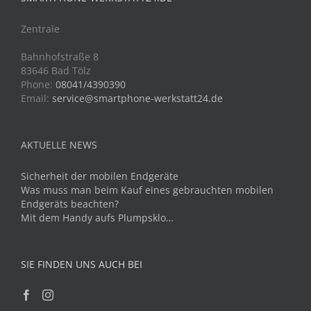
Zentrale
Bahnhofstraße 8
83646 Bad Tölz
Phone:
08041/4390390
Email:
service@smartphone-werkstatt24.de
AKTUELLE NEWS
Sicherheit der mobilen Endgeräte
Was muss man beim Kauf eines gebrauchten mobilen
Endgeräts beachten?
Mit dem Handy aufs Plumpsklo…
SIE FINDEN UNS AUCH BEI