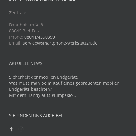
Zentrale
Bahnhofstraße 8
83646 Bad Tölz
Phone:
08041/4390390
Email:
service@smartphone-werkstatt24.de
AKTUELLE NEWS
Sicherheit der mobilen Endgeräte
Was muss man beim Kauf eines gebrauchten mobilen
Endgeräts beachten?
Mit dem Handy aufs Plumpsklo…
SIE FINDEN UNS AUCH BEI