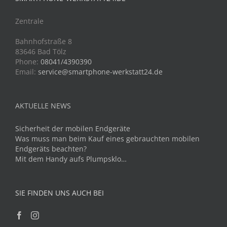
Zentrale
Bahnhofstraße 8
83646 Bad Tölz
Phone:
08041/4390390
Email:
service@smartphone-werkstatt24.de
AKTUELLE NEWS
Sicherheit der mobilen Endgeräte
Was muss man beim Kauf eines gebrauchten mobilen
Endgeräts beachten?
Mit dem Handy aufs Plumpsklo…
SIE FINDEN UNS AUCH BEI