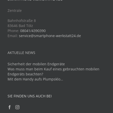
Zentrale
Bahnhofstraße 8
83646 Bad Tölz
Phone:
08041/4390390
Email:
service@smartphone-werkstatt24.de
AKTUELLE NEWS
Sicherheit der mobilen Endgeräte
Was muss man beim Kauf eines gebrauchten mobilen
Endgeräts beachten?
Mit dem Handy aufs Plumpsklo…
SIE FINDEN UNS AUCH BEI