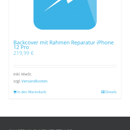
Backcover mit Rahmen Reparatur iPhone
12 Pro
219,99
€
inkl. MwSt.
zzgl.
Versandkosten
In den Warenkorb
Details