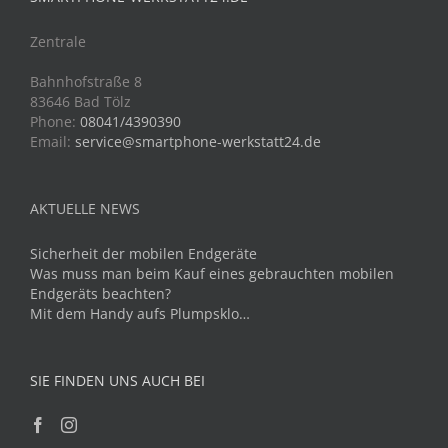
Zentrale
Bahnhofstraße 8
83646 Bad Tölz
Phone:
08041/4390390
Email:
service@smartphone-werkstatt24.de
AKTUELLE NEWS
Sicherheit der mobilen Endgeräte
Was muss man beim Kauf eines gebrauchten mobilen
Endgeräts beachten?
Mit dem Handy aufs Plumpsklo…
SIE FINDEN UNS AUCH BEI