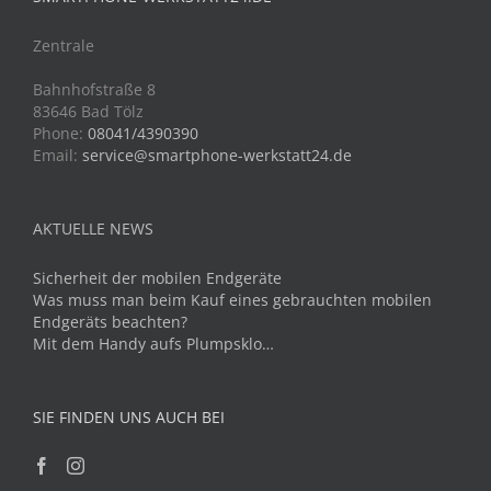
Zentrale
Bahnhofstraße 8
83646 Bad Tölz
Phone:
08041/4390390
Email:
service@smartphone-werkstatt24.de
AKTUELLE NEWS
Sicherheit der mobilen Endgeräte
Was muss man beim Kauf eines gebrauchten mobilen
Endgeräts beachten?
Mit dem Handy aufs Plumpsklo…
SIE FINDEN UNS AUCH BEI