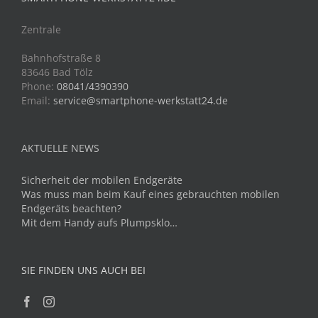
Zentrale
Bahnhofstraße 8
83646 Bad Tölz
Phone:
08041/4390390
Email:
service@smartphone-werkstatt24.de
AKTUELLE NEWS
Sicherheit der mobilen Endgeräte
Was muss man beim Kauf eines gebrauchten mobilen
Endgeräts beachten?
Mit dem Handy aufs Plumpsklo…
SIE FINDEN UNS AUCH BEI