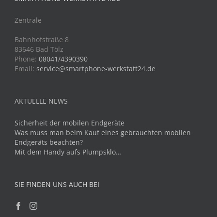
Zentrale
Bahnhofstraße 8
83646 Bad Tölz
Phone:
08041/4390390
Email:
service@smartphone-werkstatt24.de
AKTUELLE NEWS
Sicherheit der mobilen Endgeräte
Was muss man beim Kauf eines gebrauchten mobilen
Endgeräts beachten?
Mit dem Handy aufs Plumpsklo…
SIE FINDEN UNS AUCH BEI