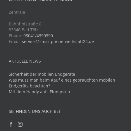
Zentrale
Bahnhofstraße 8
83646 Bad Tölz
Phone:
08041/4390390
Email:
service@smartphone-werkstatt24.de
AKTUELLE NEWS
Sicherheit der mobilen Endgeräte
Was muss man beim Kauf eines gebrauchten mobilen
Endgeräts beachten?
Mit dem Handy aufs Plumpsklo…
SIE FINDEN UNS AUCH BEI