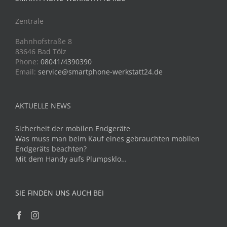
Zentrale
Bahnhofstraße 8
83646 Bad Tölz
Phone:
08041/4390390
Email:
service@smartphone-werkstatt24.de
AKTUELLE NEWS
Sicherheit der mobilen Endgeräte
Was muss man beim Kauf eines gebrauchten mobilen
Endgeräts beachten?
Mit dem Handy aufs Plumpsklo…
SIE FINDEN UNS AUCH BEI