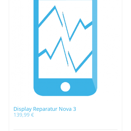
Display Reparatur Nova 3
139,99
€