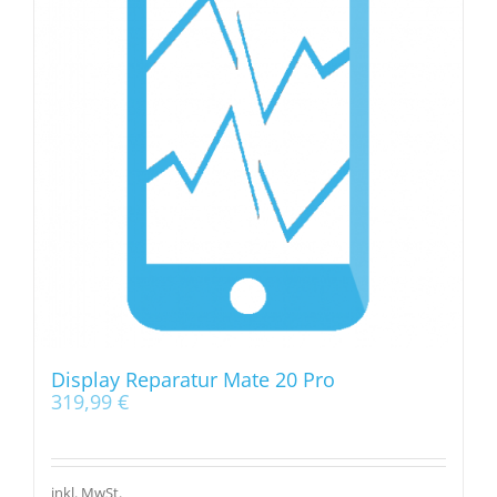
Display Reparatur Mate 20 Pro
319,99
€
inkl. MwSt.