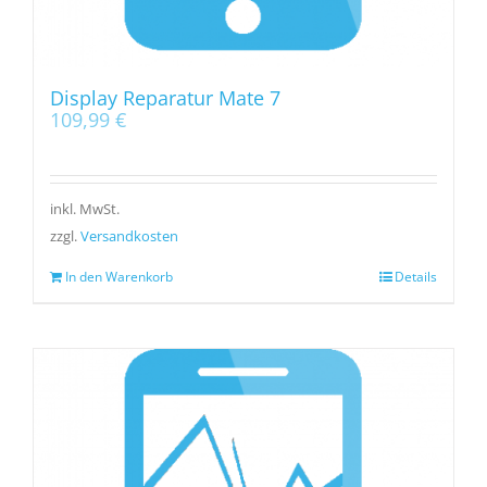
Display Reparatur Mate 7
109,99
€
inkl. MwSt.
zzgl.
Versandkosten
In den Warenkorb
Details