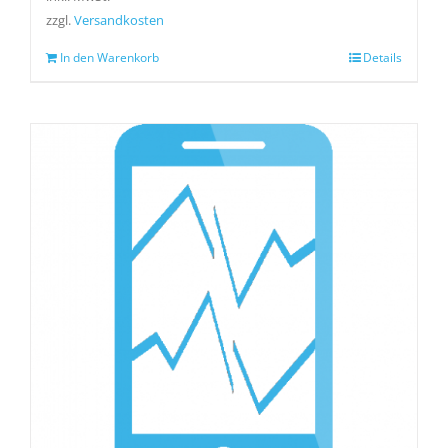
zzgl.
Versandkosten
In den Warenkorb
Details