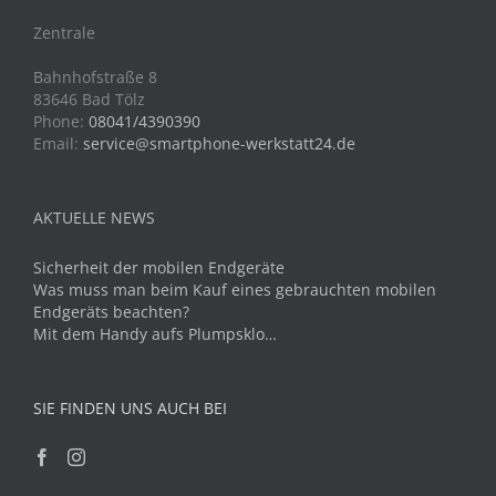
Zentrale
Bahnhofstraße 8
83646 Bad Tölz
Phone:
08041/4390390
Email:
service@smartphone-werkstatt24.de
AKTUELLE NEWS
Sicherheit der mobilen Endgeräte
Was muss man beim Kauf eines gebrauchten mobilen
Endgeräts beachten?
Mit dem Handy aufs Plumpsklo…
SIE FINDEN UNS AUCH BEI