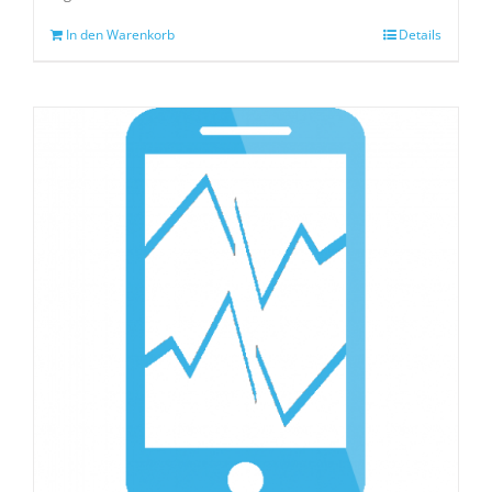
In den Warenkorb
Details