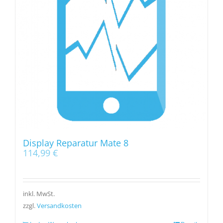
Display Reparatur Mate 8
114,99
€
inkl. MwSt.
zzgl.
Versandkosten