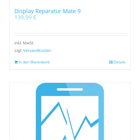
Display Reparatur Mate 9
139,99
€
inkl. MwSt.
zzgl.
Versandkosten
In den Warenkorb
Details