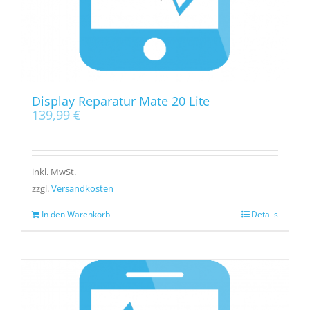
Display Reparatur Mate 20 Lite
139,99
€
inkl. MwSt.
zzgl.
Versandkosten
In den Warenkorb
Details