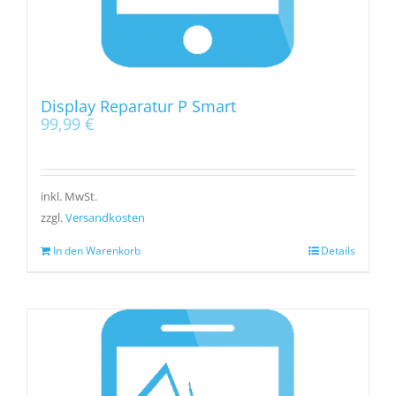
Display Reparatur P Smart
99,99
€
inkl. MwSt.
zzgl.
Versandkosten
In den Warenkorb
Details