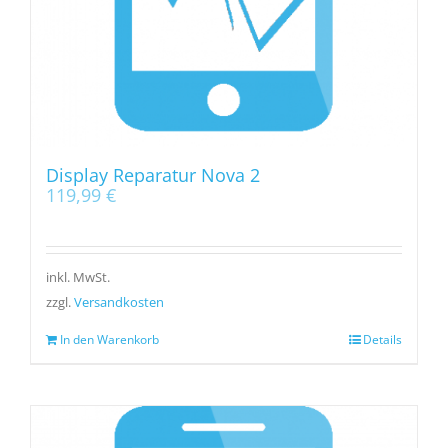
Display Reparatur Nova 2
119,99
€
inkl. MwSt.
zzgl.
Versandkosten
In den Warenkorb
Details