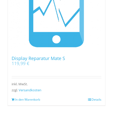
Display Reparatur Mate S
119,99
€
inkl. MwSt.
zzgl.
Versandkosten
In den Warenkorb
Details