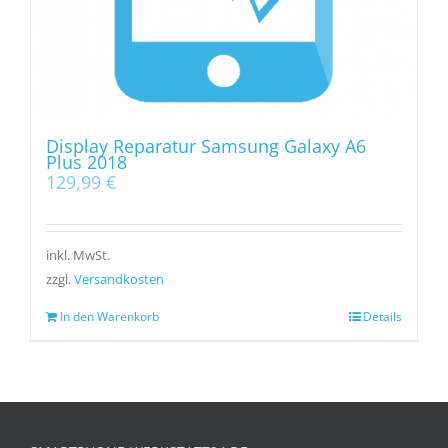
Display Reparatur Samsung Galaxy A6
Plus 2018
129,99
€
inkl. MwSt.
zzgl.
Versandkosten
In den Warenkorb
Details