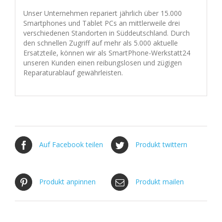
Unser Unternehmen repariert jährlich über 15.000
Smartphones und Tablet PCs an mittlerweile drei
verschiedenen Standorten in Süddeutschland. Durch
den schnellen Zugriff auf mehr als 5.000 aktuelle
Ersatzteile, können wir als SmartPhone-Werkstatt24
unseren Kunden einen reibungslosen und zügigen
Reparaturablauf gewährleisten.
Auf Facebook teilen
Produkt twittern
Produkt anpinnen
Produkt mailen