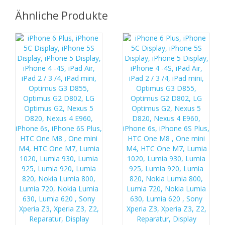
Ähnliche Produkte