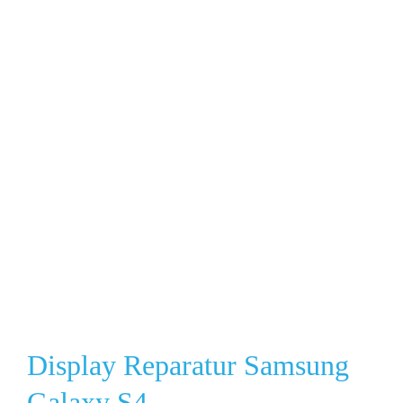
Display Reparatur Samsung
Galaxy S4