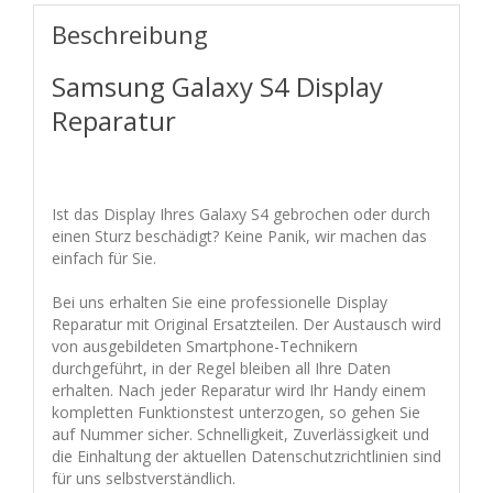
Beschreibung
Samsung Galaxy S4 Display
Reparatur
Ist das Display Ihres Galaxy S4 gebrochen oder durch
einen Sturz beschädigt? Keine Panik, wir machen das
einfach für Sie.
Bei uns erhalten Sie eine professionelle Display
Reparatur mit Original Ersatzteilen. Der Austausch wird
von ausgebildeten Smartphone-Technikern
durchgeführt, in der Regel bleiben all Ihre Daten
erhalten. Nach jeder Reparatur wird Ihr Handy einem
kompletten Funktionstest unterzogen, so gehen Sie
auf Nummer sicher. Schnelligkeit, Zuverlässigkeit und
die Einhaltung der aktuellen Datenschutzrichtlinien sind
für uns selbstverständlich.