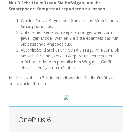
Nur 3 Schritte müssen Sie befolgen, um Ihr
Smartphone Kompetent reparieren zu lassen.
Wählen Sie zu Beginn des Ganzen das Modell Ihres
Smartphone aus.
Unter einer Reihe von Reparaturangeboten zum
jeweiligen Modell wählen Sie bitte ebenfalls das für
Sie passende Angebot aus.
Abschließend steht nur noch die Frage im Raum, ob
Sie sich für eine „Vor-Ort-Reparatur“ entscheiden
möchten oder den postalischen Weg mit „Gerät
einschicken“ gehen möchten.
Mit Ihrer vollsten Zufriedenheit werden Sie Ihr Gerät von
uns zurück erhalten.
OnePlus 6