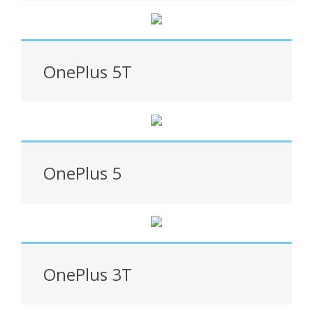
OnePlus 5T
OnePlus 5
OnePlus 3T