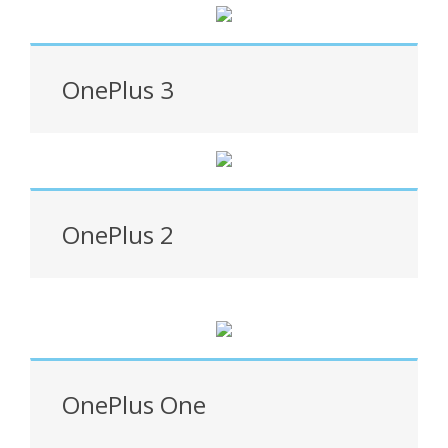
OnePlus 3
OnePlus 2
OnePlus One