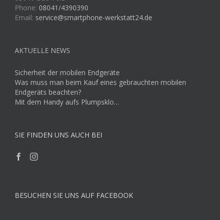
Phone:
08041/4390390
Email:
service@smartphone-werkstatt24.de
AKTUELLE NEWS
Sicherheit der mobilen Endgeräte
Was muss man beim Kauf eines gebrauchten mobilen
Endgeräts beachten?
Mit dem Handy aufs Plumpsklo…
SIE FINDEN UNS AUCH BEI
BESUCHEN SIE UNS AUF FACEBOOK