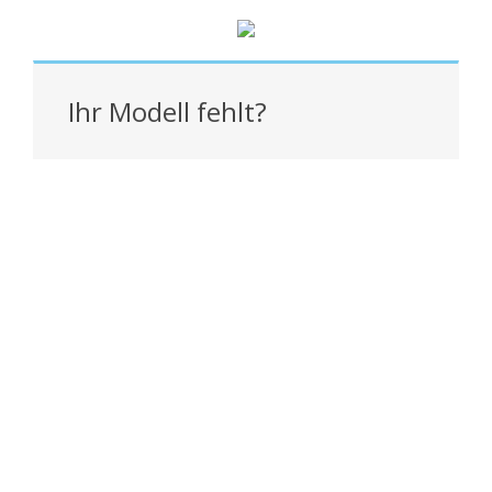
Ihr Modell fehlt?