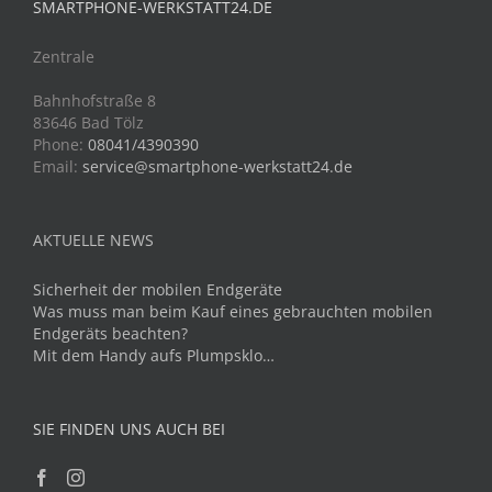
SMARTPHONE-WERKSTATT24.DE
Zentrale
Bahnhofstraße 8
83646 Bad Tölz
Phone:
08041/4390390
Email:
service@smartphone-werkstatt24.de
AKTUELLE NEWS
Sicherheit der mobilen Endgeräte
Was muss man beim Kauf eines gebrauchten mobilen
Endgeräts beachten?
Mit dem Handy aufs Plumpsklo…
SIE FINDEN UNS AUCH BEI