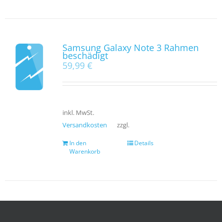
Samsung Galaxy Note 3 Rahmen
beschädigt
59,99
€
inkl. MwSt.
Versandkosten
zzgl.
In den
Details
Warenkorb