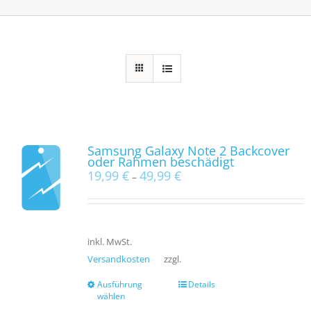
Samsung Galaxy Note 2 Backcover
oder Rahmen beschädigt
19,99
€
49,99
€
–
inkl. MwSt.
Versandkosten
zzgl.
Ausführung
Details
wählen