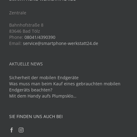
Zentrale
Bahnhofstraße 8
83646 Bad Tölz
Phone:
08041/4390390
Email:
service@smartphone-werkstatt24.de
AKTUELLE NEWS
Sicherheit der mobilen Endgeräte
Was muss man beim Kauf eines gebrauchten mobilen
Endgeräts beachten?
Mit dem Handy aufs Plumpsklo…
SIE FINDEN UNS AUCH BEI