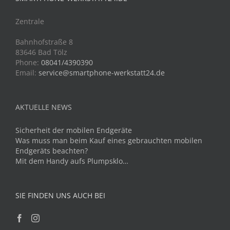
Zentrale
Bahnhofstraße 8
83646 Bad Tölz
Phone:
08041/4390390
Email:
service@smartphone-werkstatt24.de
AKTUELLE NEWS
Sicherheit der mobilen Endgeräte
Was muss man beim Kauf eines gebrauchten mobilen
Endgeräts beachten?
Mit dem Handy aufs Plumpsklo…
SIE FINDEN UNS AUCH BEI