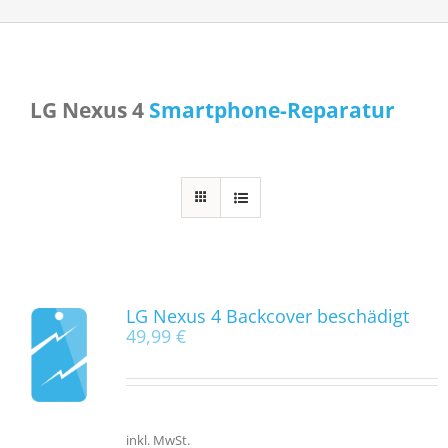
LG Nexus 4
Smartphone-Reparatur
LG Nexus 4 Backcover beschädigt
49,99
€
inkl. MwSt.