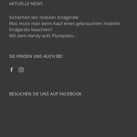
AKTUELLE NEWS
Sicherheit der mobilen Endgeräte
Was muss man beim Kauf eines gebrauchten mobilen
Endgeräts beachten?
Mit dem Handy aufs Plumpsklo…
SIE FINDEN UNS AUCH BEI
BESUCHEN SIE UNS AUF FACEBOOK