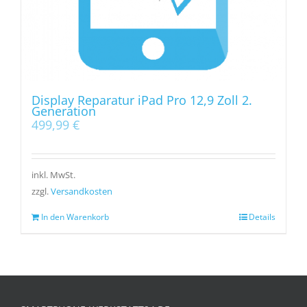
Display Reparatur iPad Pro 12,9 Zoll 2.
Generation
499,99
€
inkl. MwSt.
zzgl.
Versandkosten
In den Warenkorb
Details