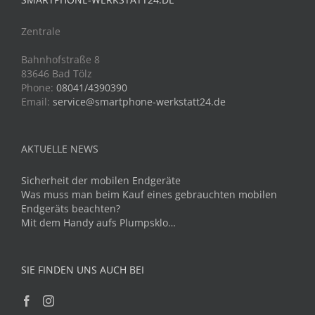
Zentrale
Bahnhofstraße 8
83646 Bad Tölz
Phone:
08041/4390390
Email:
service@smartphone-werkstatt24.de
AKTUELLE NEWS
Sicherheit der mobilen Endgeräte
Was muss man beim Kauf eines gebrauchten mobilen
Endgeräts beachten?
Mit dem Handy aufs Plumpsklo…
SIE FINDEN UNS AUCH BEI