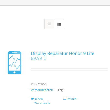
Display Reparatur Honor 9 Lite
89,99
€
inkl. MwSt.
Versandkosten
zzgl.
In den
Details
Warenkorb