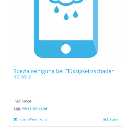
Spezialreinigung bei Flüssigkeitsschaden
49,99
€
inkl. MwSt.
zzgl.
Versandkosten
In den Warenkorb
Details