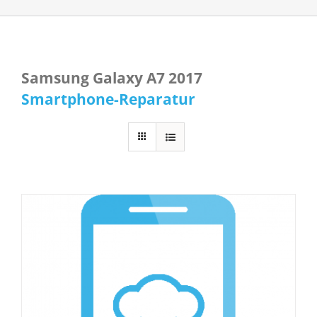
Samsung Galaxy A7 2017
Smartphone-Reparatur