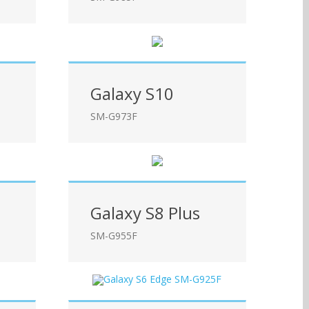
Galaxy S10
SM-G973F
Galaxy S8 Plus
SM-G955F