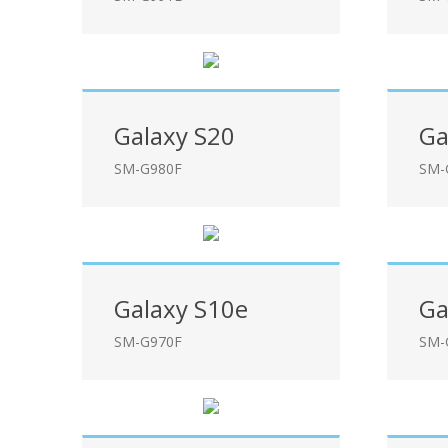
Galaxy S20
Ga
SM-G980F
SM-
Galaxy S10e
Ga
SM-G970F
SM-