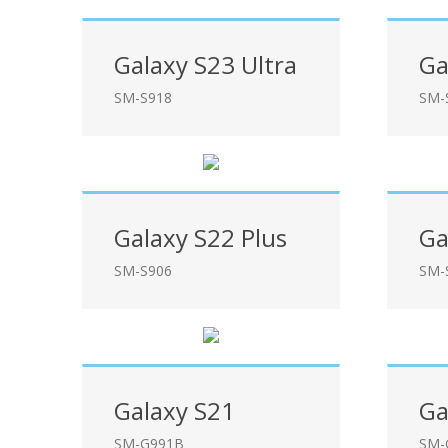
Galaxy S23 Ultra
Ga
SM-S918
SM-
Galaxy S22 Plus
Ga
SM-S906
SM-
Galaxy S21
Ga
SM-G991B
SM-