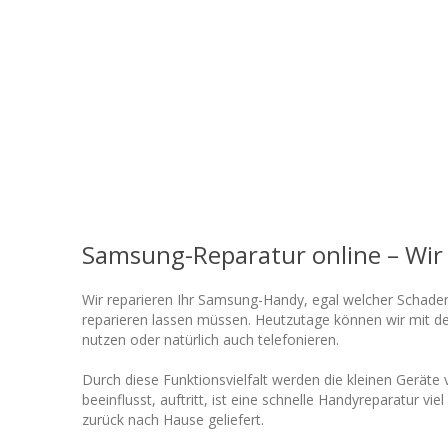
Samsung-Reparatur online – Wir 
Wir reparieren Ihr Samsung-Handy, egal welcher Schaden
reparieren lassen müssen. Heutzutage können wir mit dem
nutzen oder natürlich auch telefonieren.
Durch diese Funktionsvielfalt werden die kleinen Gerät
beeinflusst, auftritt, ist eine schnelle Handyreparatur 
zurück nach Hause geliefert.